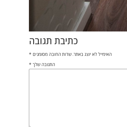
כתיבת תגובה
האימייל לא יוצג באתר.
שדות החובה מסומנים
*
התגובה שלך
*