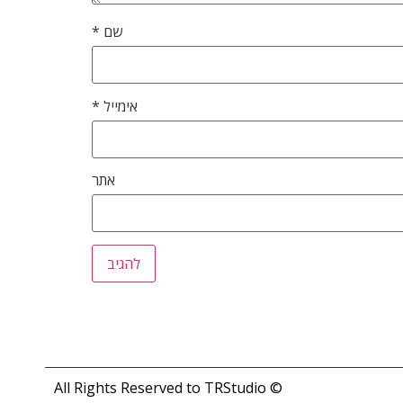
שם
*
אימייל
*
אתר
© All Rights Reserved to TRStudio