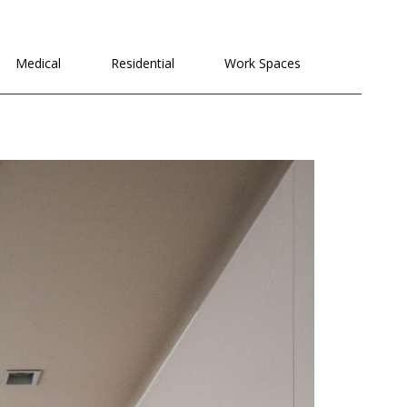
לתוכן
Medical
Residential
Work Spaces