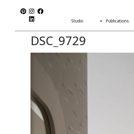
Studio
Publications
DSC_9729