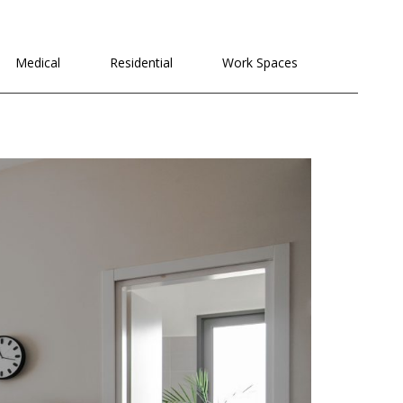
לתוכן
Medical
Residential
Work Spaces