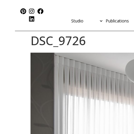
Studio
Publications
DSC_9726