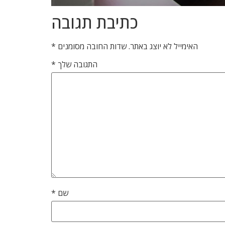
כתיבת תגובה
האימייל לא יוצג באתר.
שדות החובה מסומנים
*
התגובה שלך
*
שם
*