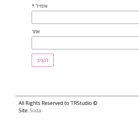
אימייל
*
אתר
© All Rights Reserved to TRStudio
Site:
Soda