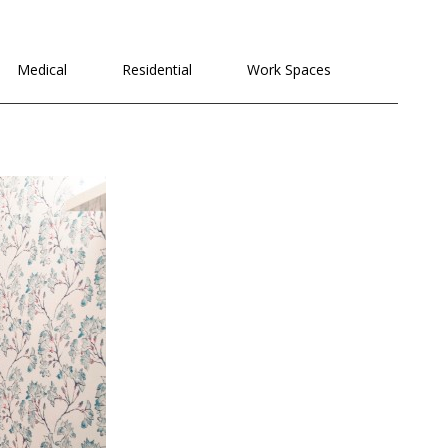
לתוכן
Medical
Residential
Work Spaces