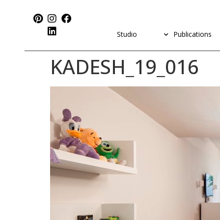
Studio
Publications
KADESH_19_016