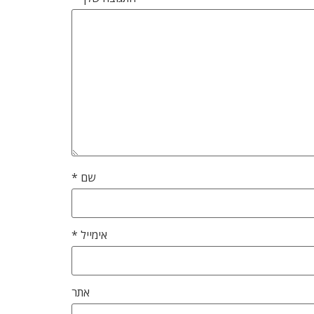
שם
*
אימייל
*
אתר