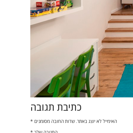
כתיבת תגובה
האימייל לא יוצג באתר.
שדות החובה מסומנים
*
התגובה שלך
*