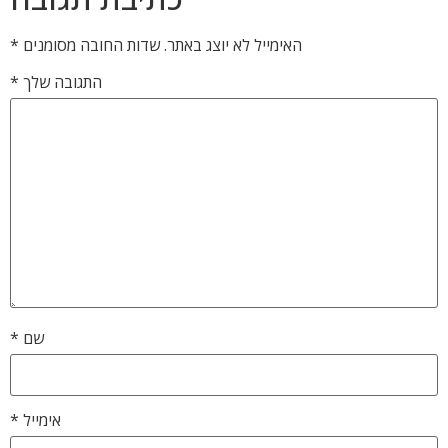
האימייל לא יוצג באתר.
שדות החובה מסומנים
*
התגובה שלך
*
שם
*
אימייל
*