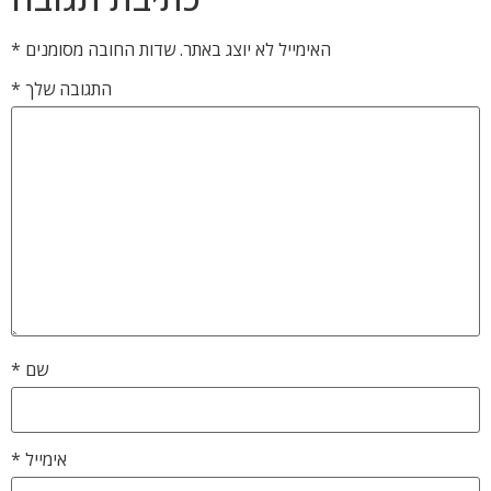
האימייל לא יוצג באתר.
שדות החובה מסומנים
*
התגובה שלך
*
שם
*
אימייל
*