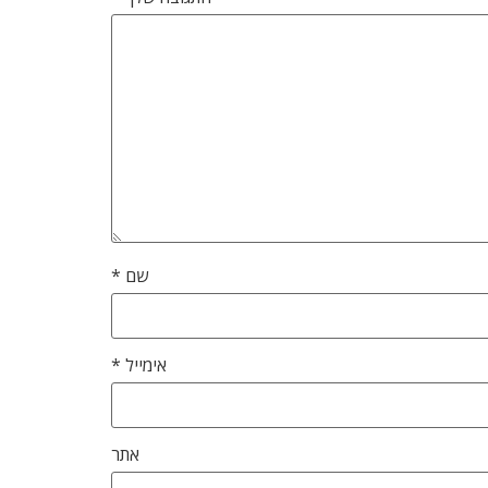
שם
*
אימייל
*
אתר