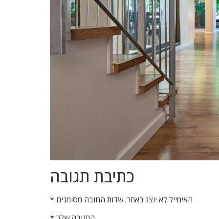
כתיבת תגובה
האימייל לא יוצג באתר.
שדות החובה מסומנים
*
התגובה שלך
*