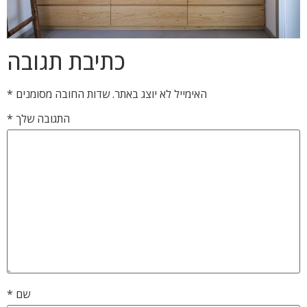
כתיבת תגובה
האימייל לא יוצג באתר.
שדות החובה מסומנים
*
התגובה שלך
*
שם
*