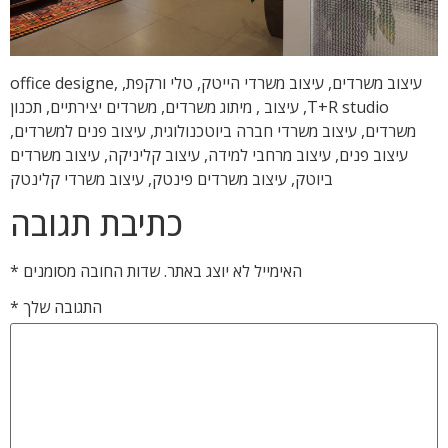
עיצוב משרדים, עיצוב משרדי הייטק, טלי ורקפת, office designe,
T+R studio, עיצוב , מיתוג משרדים, משרדים יצירתיים, תכנון
משרדים, עיצוב משרדי חברה ביוטכנולוגית, עיצוב פנים למשרדים,
עיצוב פנים, עיצוב מרחבי למידה, עיצוב קליניקה, עיצוב משרדים
ביוטק, עיצוב משרדים פינטק, עיצוב משרדי קלינטק
כתיבת תגובה
האימייל לא יוצג באתר.
שדות החובה מסומנים
*
התגובה שלך
*