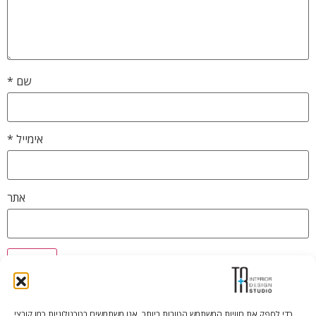
שם
*
אימייל
*
אתר
כדי לספק את חוויות המשתמש הטובות ביותר, אנו משתמשים בטכנולוגיות כמו קובצי