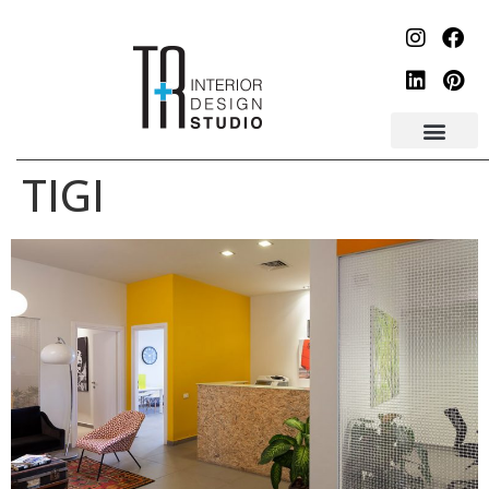
לתוכן
TIGI