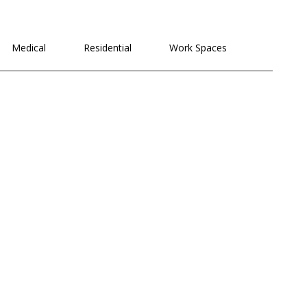
לתוכן
Medical
Residential
Work Spaces