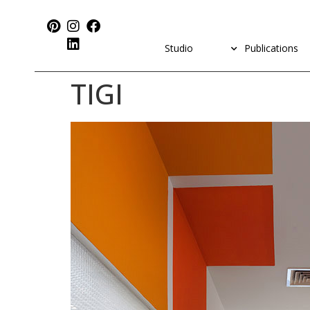
Studio
Publications
TIGI