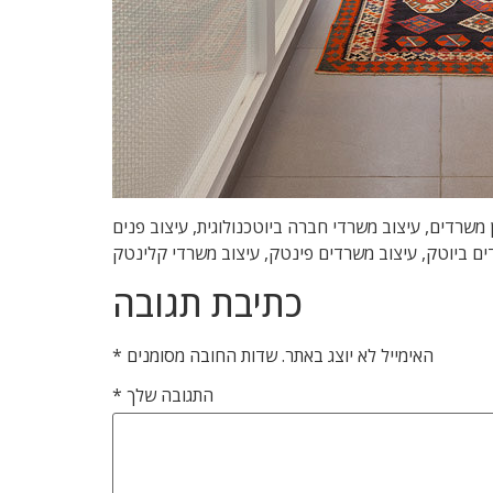
 , מיתוג משרדים, משרדים יצירתיים, תכנון משרדים, עיצוב משרדי חברה ביוטכנולוגית, עיצוב פנים
דים ביוטק, עיצוב משרדים פינטק, עיצוב משרדי קלינטק
כתיבת תגובה
האימייל לא יוצג באתר.
שדות החובה מסומנים
*
התגובה שלך
*