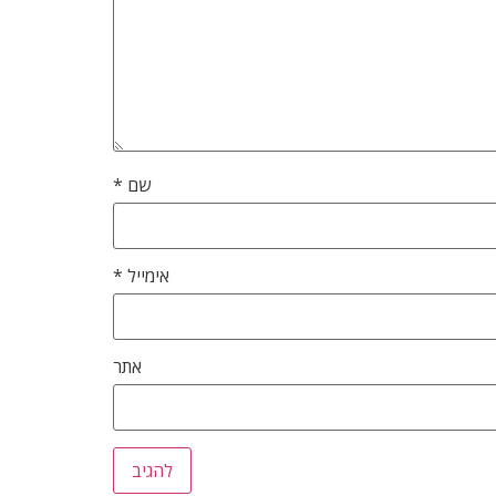
שם
*
אימייל
*
אתר