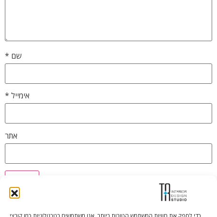
שם
*
אימייל
*
אתר
כדי לספק את חוויות המשתמש הטובות ביותר, אנו משתמשים בטכנולוגיות כמו קובצי