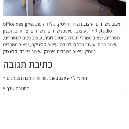
עיצוב משרדים, עיצוב משרדי הייטק, טלי ורקפת, office designe,
T+R studio, עיצוב , מיתוג משרדים, משרדים יצירתיים, תכנון
משרדים, עיצוב משרדי חברה ביוטכנולוגית, עיצוב פנים למשרדים,
עיצוב פנים, עיצוב מרחבי למידה, עיצוב קליניקה, עיצוב משרדים
ביוטק, עיצוב משרדים פינטק, עיצוב משרדי קלינטק
כתיבת תגובה
האימייל לא יוצג באתר.
שדות החובה מסומנים
*
התגובה שלך
*