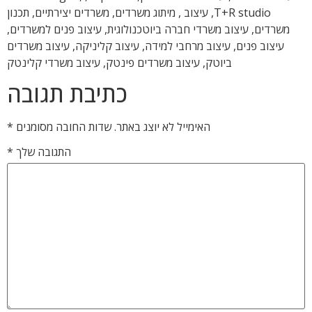
T+R studio, עיצוב , מיתוג משרדים, משרדים יצירתיים, תכנון
משרדים, עיצוב משרדי חברה ביוטכנולוגית, עיצוב פנים למשרדים,
עיצוב פנים, עיצוב מרחבי למידה, עיצוב קליניקה, עיצוב משרדים
ביוטק, עיצוב משרדים פינטק, עיצוב משרדי קלינטק
כתיבת תגובה
האימייל לא יוצג באתר.
שדות החובה מסומנים
*
התגובה שלך
*