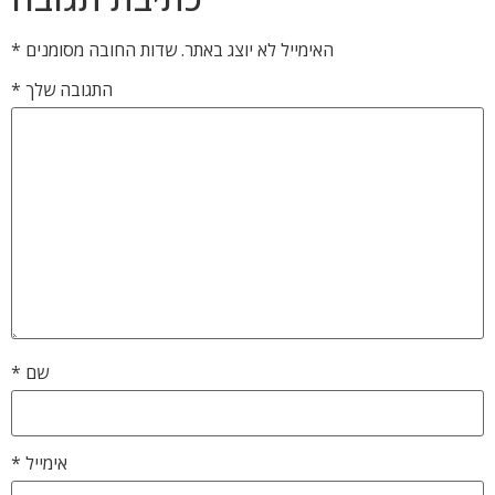
האימייל לא יוצג באתר.
שדות החובה מסומנים
*
התגובה שלך
*
שם
*
אימייל
*