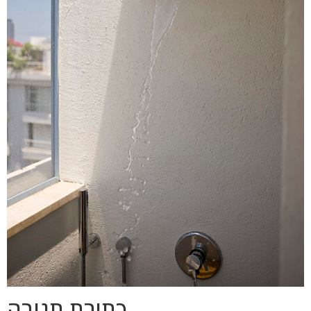
כתיבת תגובה