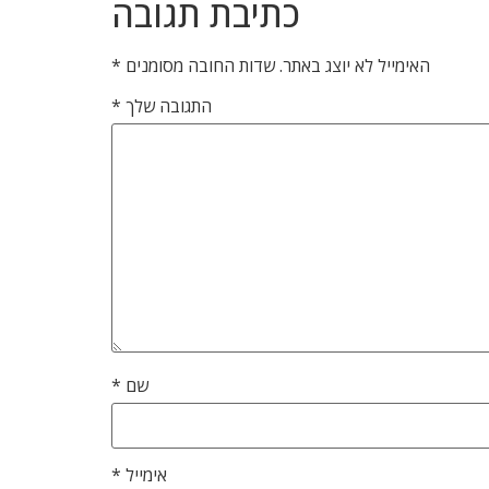
כתיבת תגובה
האימייל לא יוצג באתר.
שדות החובה מסומנים
*
התגובה שלך
*
שם
*
אימייל
*