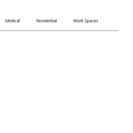
לתוכן
Medical
Residential
Work Spaces