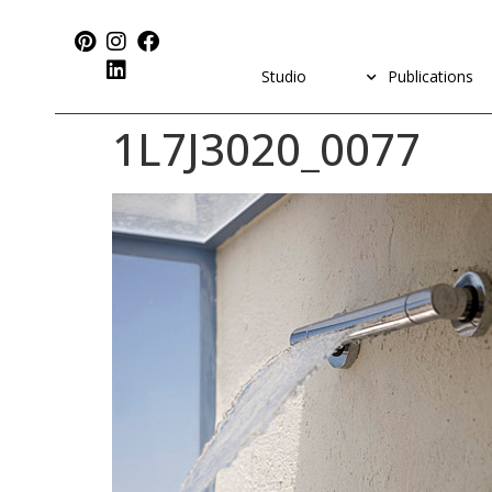
Studio
Publications
1L7J3020_0077