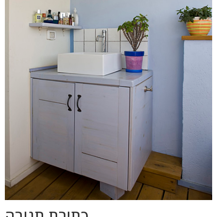
כתיבת תגובה