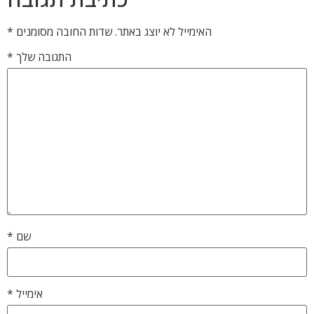
האימייל לא יוצג באתר.
שדות החובה מסומנים
*
התגובה שלך
*
שם
*
אימייל
*