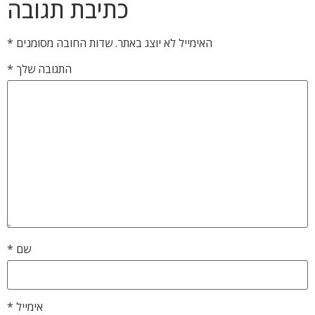
כתיבת תגובה
האימייל לא יוצג באתר.
שדות החובה מסומנים
*
התגובה שלך
*
שם
*
אימייל
*