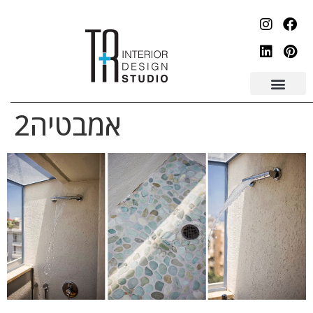
לתוכן
אמבטיה2