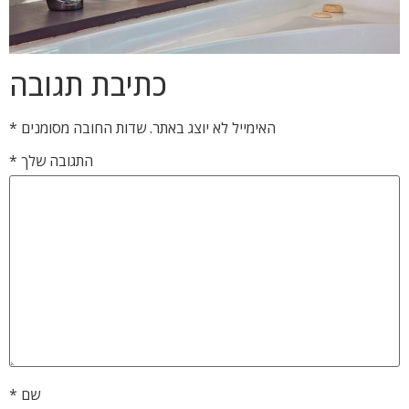
כתיבת תגובה
האימייל לא יוצג באתר.
שדות החובה מסומנים
*
התגובה שלך
*
שם
*