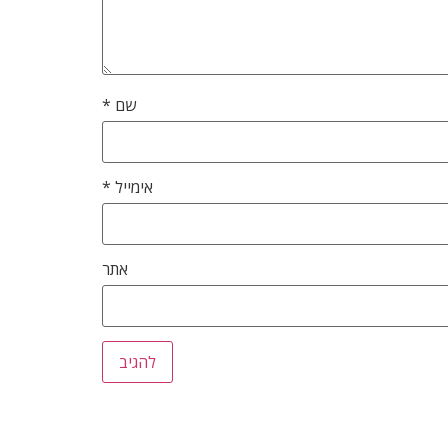
שם
*
אימייל
*
אתר