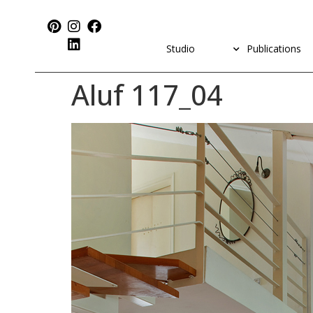
Studio
Publications
Aluf 117_04