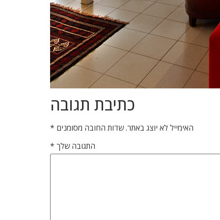
כתיבת תגובה
האימייל לא יוצג באתר.
שדות החובה מסומנים
*
התגובה שלך
*