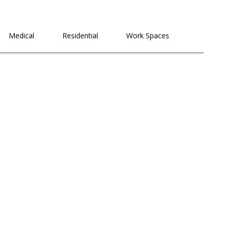
לתוכן
Medical
Residential
Work Spaces