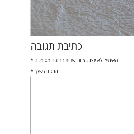
כתיבת תגובה
האימייל לא יוצג באתר.
שדות החובה מסומנים
*
התגובה שלך
*