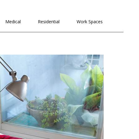
לתוכן
Medical
Residential
Work Spaces