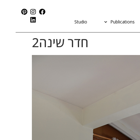
Studio
Publications
חדר שינה2