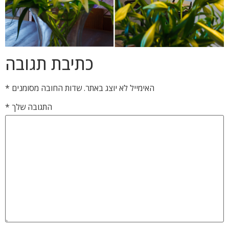
כתיבת תגובה
האימייל לא יוצג באתר.
שדות החובה מסומנים
*
התגובה שלך
*