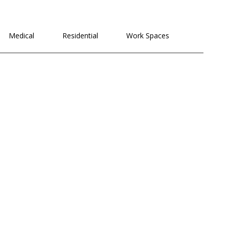
לתוכן
Medical
Residential
Work Spaces