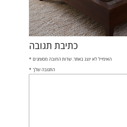
כתיבת תגובה
האימייל לא יוצג באתר.
שדות החובה מסומנים
*
התגובה שלך
*