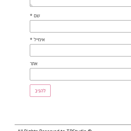
שם
*
אימייל
*
אתר