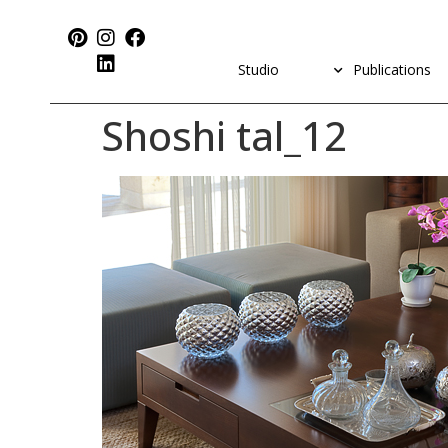
Studio
Publications
Shoshi tal_12