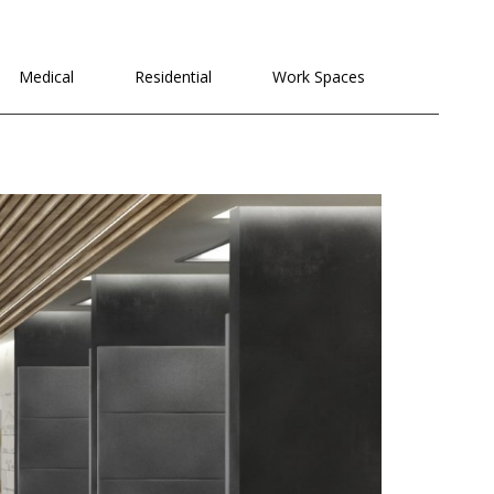
לתוכן
Medical
Residential
Work Spaces