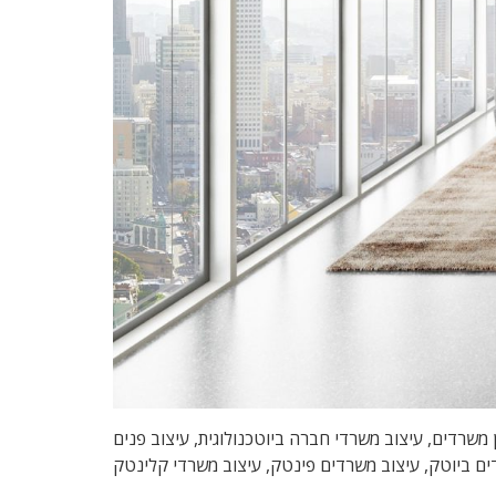
 , מיתוג משרדים, משרדים יצירתיים, תכנון משרדים, עיצוב משרדי חברה ביוטכנולוגית, עיצוב פנים
דים ביוטק, עיצוב משרדים פינטק, עיצוב משרדי קלינטק