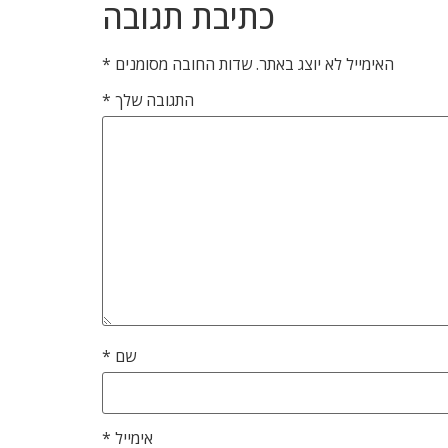
כתיבת תגובה
האימייל לא יוצג באתר.
שדות החובה מסומנים
*
התגובה שלך
*
שם
*
אימייל
*