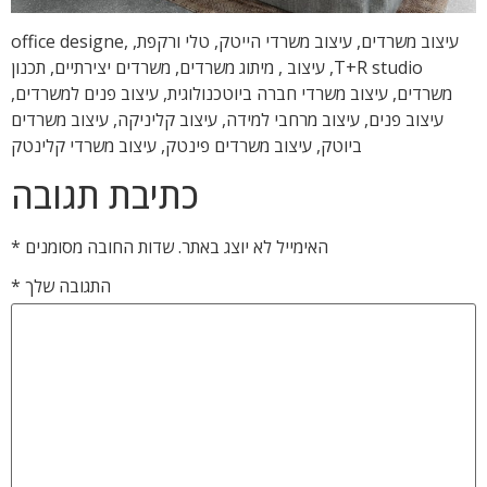
עיצוב משרדים, עיצוב משרדי הייטק, טלי ורקפת, office designe,
T+R studio, עיצוב , מיתוג משרדים, משרדים יצירתיים, תכנון
משרדים, עיצוב משרדי חברה ביוטכנולוגית, עיצוב פנים למשרדים,
עיצוב פנים, עיצוב מרחבי למידה, עיצוב קליניקה, עיצוב משרדים
ביוטק, עיצוב משרדים פינטק, עיצוב משרדי קלינטק
כתיבת תגובה
האימייל לא יוצג באתר.
שדות החובה מסומנים
*
התגובה שלך
*