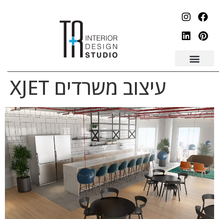
לתוכן
עיצוב משרדים XJET