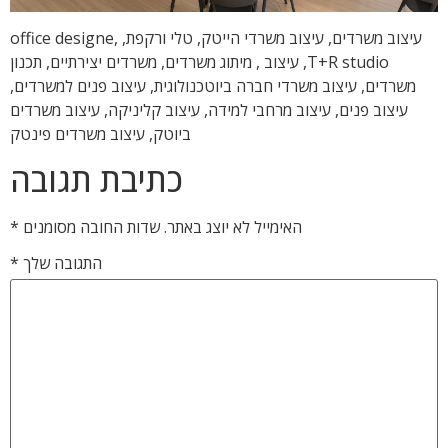
עיצוב משרדים, עיצוב משרדי הייטק, טלי ורקפת, office designe,
T+R studio, עיצוב , מיתוג משרדים, משרדים יצירתיים, תכנון
משרדים, עיצוב משרדי חברה ביוטכנולוגית, עיצוב פנים למשרדים,
עיצוב פנים, עיצוב מרחבי למידה, עיצוב קליניקה, עיצוב משרדים
ביוטק, עיצוב משרדים פינטק
כתיבת תגובה
האימייל לא יוצג באתר.
שדות החובה מסומנים
*
התגובה שלך
*