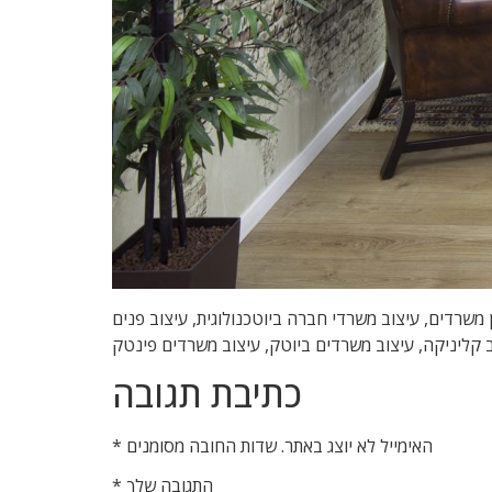
 , מיתוג משרדים, משרדים יצירתיים, תכנון משרדים, עיצוב משרדי חברה ביוטכנולוגית, עיצוב פנים
ב קליניקה, עיצוב משרדים ביוטק, עיצוב משרדים פינטק
כתיבת תגובה
האימייל לא יוצג באתר.
שדות החובה מסומנים
*
התגובה שלך
*