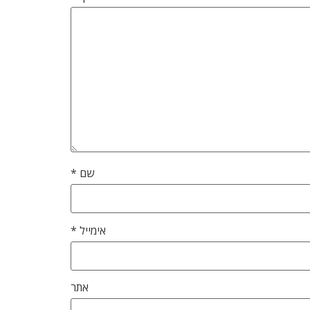
שם
*
אימייל
*
אתר