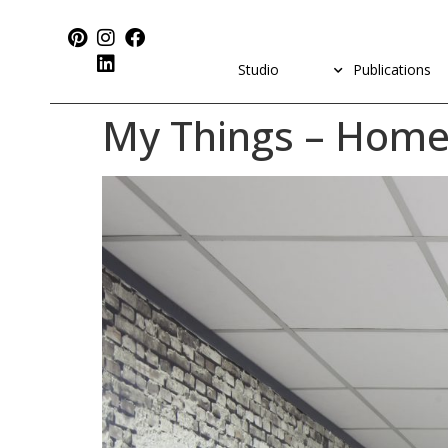
Studio
Publications
My Things – Home 