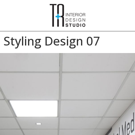
Styling Design 07