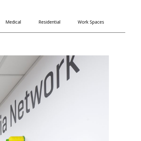
לתוכן
Medical
Residential
Work Spaces