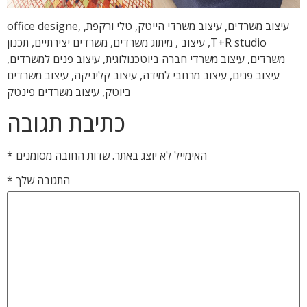
עיצוב משרדים, עיצוב משרדי הייטק, טלי ורקפת, office designe,
T+R studio, עיצוב , מיתוג משרדים, משרדים יצירתיים, תכנון
משרדים, עיצוב משרדי חברה ביוטכנולוגית, עיצוב פנים למשרדים,
עיצוב פנים, עיצוב מרחבי למידה, עיצוב קליניקה, עיצוב משרדים
ביוטק, עיצוב משרדים פינטק
כתיבת תגובה
האימייל לא יוצג באתר.
שדות החובה מסומנים
*
התגובה שלך
*