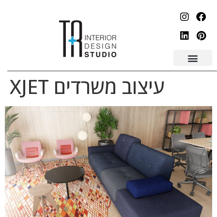
לתוכן
עיצוב משרדים XJET