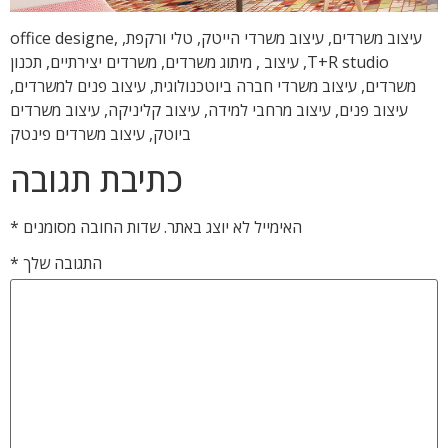
עיצוב משרדים, עיצוב משרדי הייטק, טלי ורקפת, office designe,
T+R studio, עיצוב , מיתוג משרדים, משרדים יצירתיים, תכנון
משרדים, עיצוב משרדי חברה ביוטכנולוגית, עיצוב פנים למשרדים,
עיצוב פנים, עיצוב מרחבי למידה, עיצוב קליניקה, עיצוב משרדים
ביוטק, עיצוב משרדים פינטק
כתיבת תגובה
האימייל לא יוצג באתר.
שדות החובה מסומנים
*
התגובה שלך
*