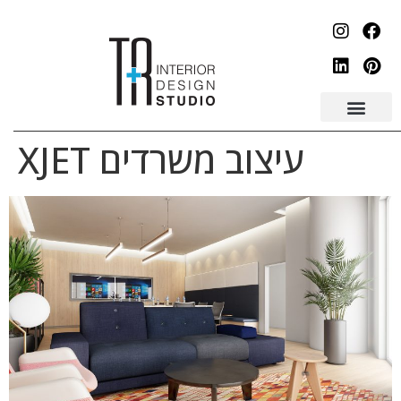
לתוכן
עיצוב משרדים XJET