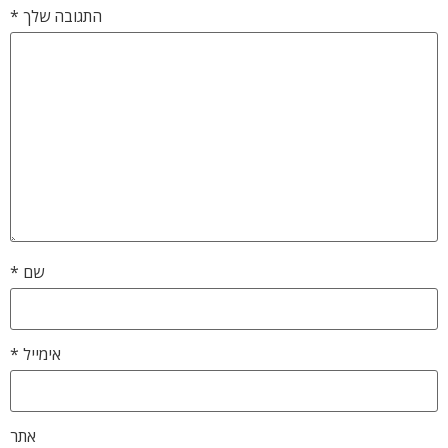
התגובה שלך
*
שם
*
אימייל
*
אתר