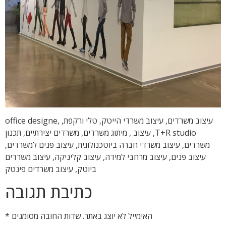
עיצוב משרדים, עיצוב משרדי הייטק, טלי ורקפת, office designe,
T+R studio, עיצוב , מיתוג משרדים, משרדים יצירתיים, תכנון
משרדים, עיצוב משרדי חברה ביוטכנולוגית, עיצוב פנים למשרדים,
עיצוב פנים, עיצוב מרחבי למידה, עיצוב קליניקה, עיצוב משרדים
ביוטק, עיצוב משרדים פינטק
כתיבת תגובה
האימייל לא יוצג באתר.
שדות החובה מסומנים
*