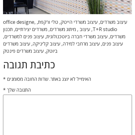
עיצוב משרדים, עיצוב משרדי הייטק, טלי ורקפת, office designe,
T+R studio, עיצוב , מיתוג משרדים, משרדים יצירתיים, תכנון
משרדים, עיצוב משרדי חברה ביוטכנולוגית, עיצוב פנים למשרדים,
עיצוב פנים, עיצוב מרחבי למידה, עיצוב קליניקה, עיצוב משרדים
ביוטק, עיצוב משרדים פינטק
כתיבת תגובה
האימייל לא יוצג באתר.
שדות החובה מסומנים
*
התגובה שלך
*