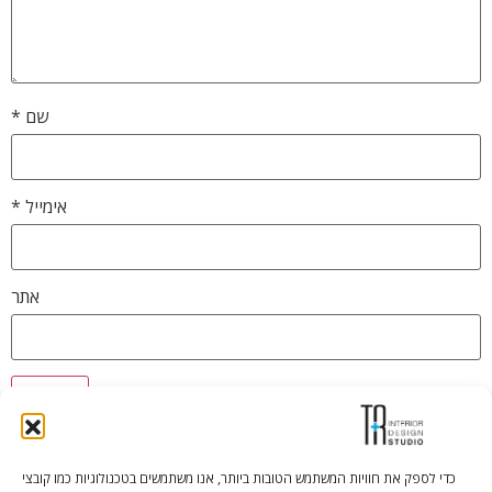
שם
*
אימייל
*
אתר
כדי לספק את חוויות המשתמש הטובות ביותר, אנו משתמשים בטכנולוגיות כמו קובצי