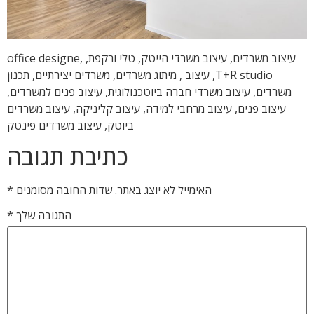
עיצוב משרדים, עיצוב משרדי הייטק, טלי ורקפת, office designe,
T+R studio, עיצוב , מיתוג משרדים, משרדים יצירתיים, תכנון
משרדים, עיצוב משרדי חברה ביוטכנולוגית, עיצוב פנים למשרדים,
עיצוב פנים, עיצוב מרחבי למידה, עיצוב קליניקה, עיצוב משרדים
ביוטק, עיצוב משרדים פינטק
כתיבת תגובה
האימייל לא יוצג באתר.
שדות החובה מסומנים
*
התגובה שלך
*