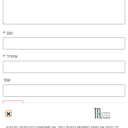
שם
*
אימייל
*
אתר
כדי לספק את חוויות המשתמש הטובות ביותר, אנו משתמשים בטכנולוגיות כמו קובצי