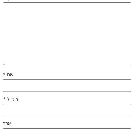
שם
*
אימייל
*
אתר