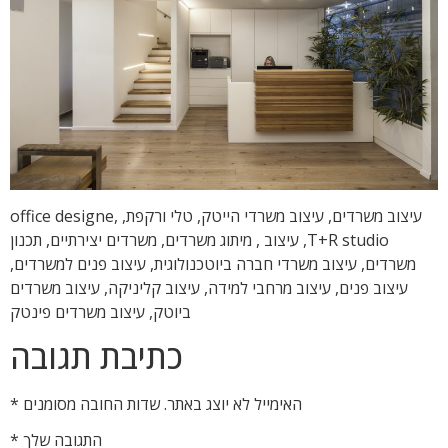
עיצוב משרדים, עיצוב משרדי הייטק, טלי ורקפת, office designe,
T+R studio, עיצוב , מיתוג משרדים, משרדים יצירתיים, תכנון
משרדים, עיצוב משרדי חברה ביוטכנולוגית, עיצוב פנים למשרדים,
עיצוב פנים, עיצוב מרחבי למידה, עיצוב קליניקה, עיצוב משרדים
ביוטק, עיצוב משרדים פינטק
כתיבת תגובה
האימייל לא יוצג באתר.
שדות החובה מסומנים
*
התגובה שלך
*