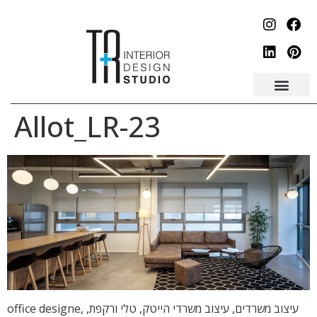
לתוכן
Allot_LR-23
עיצוב משרדים, עיצוב משרדי הייטק, טלי ורקפת, office designe,