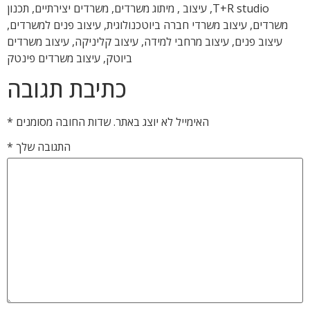
T+R studio, עיצוב , מיתוג משרדים, משרדים יצירתיים, תכנון
משרדים, עיצוב משרדי חברה ביוטכנולוגית, עיצוב פנים למשרדים,
עיצוב פנים, עיצוב מרחבי למידה, עיצוב קליניקה, עיצוב משרדים
ביוטק, עיצוב משרדים פינטק
כתיבת תגובה
האימייל לא יוצג באתר.
שדות החובה מסומנים
*
התגובה שלך
*