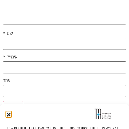
שם
*
אימייל
*
אתר
כדי לספק את חוויות המשתמש הטובות ביותר, אנו משתמשים בטכנולוגיות כמו קובצי