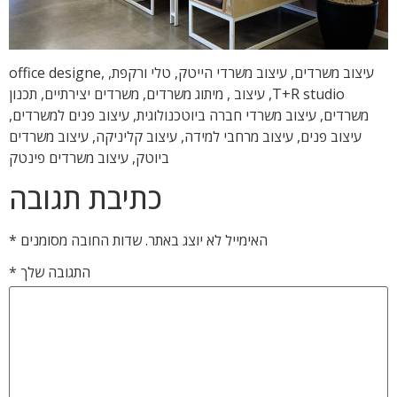
עיצוב משרדים, עיצוב משרדי הייטק, טלי ורקפת, office designe,
T+R studio, עיצוב , מיתוג משרדים, משרדים יצירתיים, תכנון
משרדים, עיצוב משרדי חברה ביוטכנולוגית, עיצוב פנים למשרדים,
עיצוב פנים, עיצוב מרחבי למידה, עיצוב קליניקה, עיצוב משרדים
ביוטק, עיצוב משרדים פינטק
כתיבת תגובה
האימייל לא יוצג באתר.
שדות החובה מסומנים
*
התגובה שלך
*