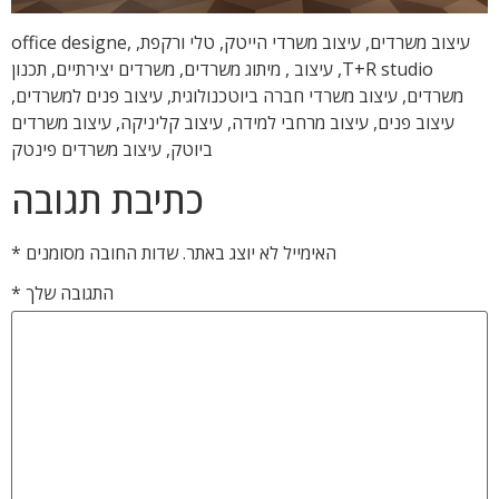
עיצוב משרדים, עיצוב משרדי הייטק, טלי ורקפת, office designe,
T+R studio, עיצוב , מיתוג משרדים, משרדים יצירתיים, תכנון
משרדים, עיצוב משרדי חברה ביוטכנולוגית, עיצוב פנים למשרדים,
עיצוב פנים, עיצוב מרחבי למידה, עיצוב קליניקה, עיצוב משרדים
ביוטק, עיצוב משרדים פינטק
כתיבת תגובה
האימייל לא יוצג באתר.
שדות החובה מסומנים
*
התגובה שלך
*