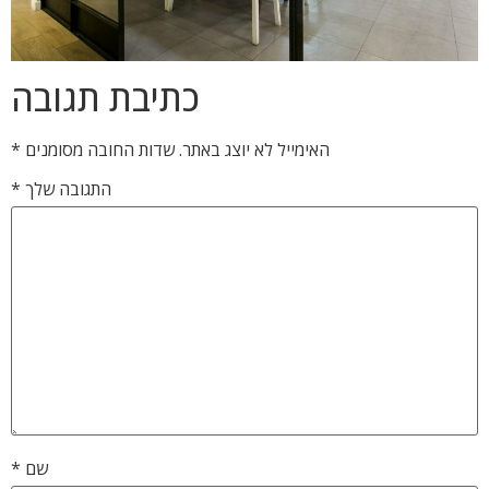
כתיבת תגובה
האימייל לא יוצג באתר.
שדות החובה מסומנים
*
התגובה שלך
*
שם
*