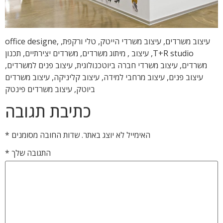
עיצוב משרדים, עיצוב משרדי הייטק, טלי ורקפת, office designe,
T+R studio, עיצוב , מיתוג משרדים, משרדים יצירתיים, תכנון
משרדים, עיצוב משרדי חברה ביוטכנולוגית, עיצוב פנים למשרדים,
עיצוב פנים, עיצוב מרחבי למידה, עיצוב קליניקה, עיצוב משרדים
ביוטק, עיצוב משרדים פינטק
כתיבת תגובה
האימייל לא יוצג באתר.
שדות החובה מסומנים
*
התגובה שלך
*