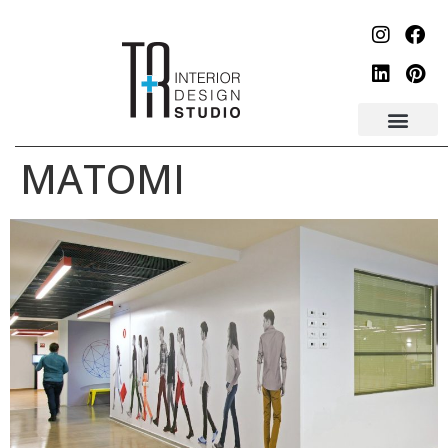
לתוכן
MATOMI