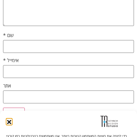
שם
*
אימייל
*
אתר
כדי לספק את חוויות המשתמש הטובות ביותר, אנו משתמשים בטכנולוגיות כמו קובצי