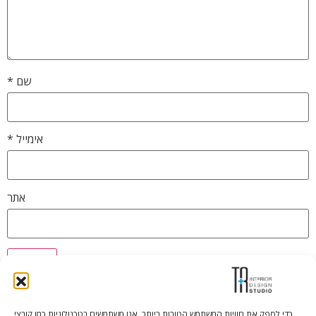
שם
*
אימייל
*
אתר
כדי לספק את חוויות המשתמש הטובות ביותר, אנו משתמשים בטכנולוגיות כמו קובצי