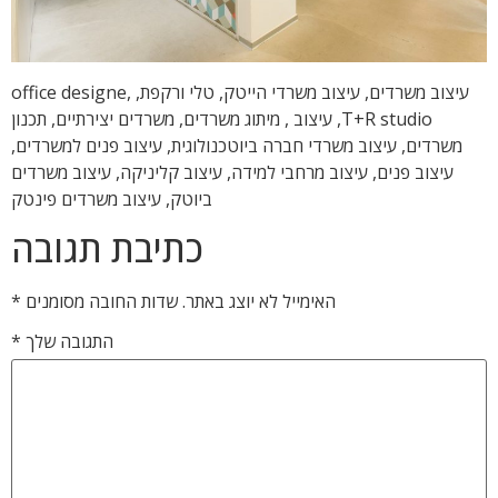
עיצוב משרדים, עיצוב משרדי הייטק, טלי ורקפת, office designe,
T+R studio, עיצוב , מיתוג משרדים, משרדים יצירתיים, תכנון
משרדים, עיצוב משרדי חברה ביוטכנולוגית, עיצוב פנים למשרדים,
עיצוב פנים, עיצוב מרחבי למידה, עיצוב קליניקה, עיצוב משרדים
ביוטק, עיצוב משרדים פינטק
כתיבת תגובה
האימייל לא יוצג באתר.
שדות החובה מסומנים
*
התגובה שלך
*