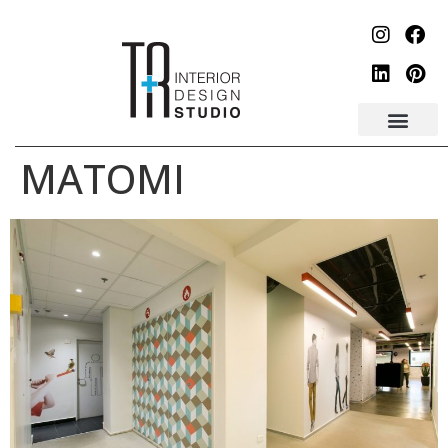
לתוכן
MATOMI