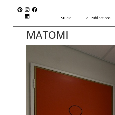
Studio
Publications
MATOMI