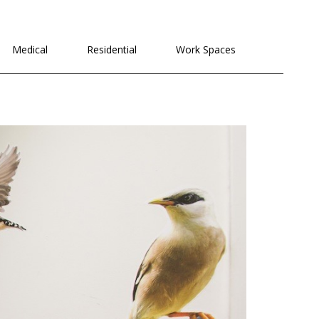
לתוכן
Medical
Residential
Work Spaces