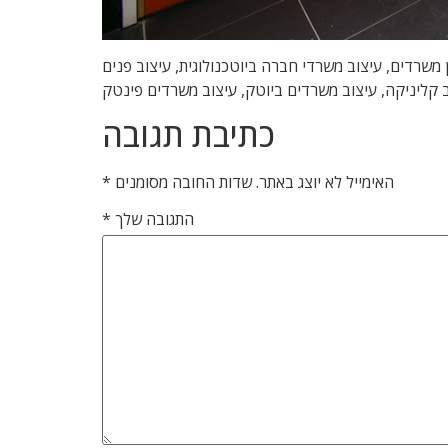
 , מיתוג משרדים, משרדים יצירתיים, תכנון משרדים, עיצוב משרדי חברה ביוטכנולוגית, עיצוב פנים
ב קליניקה, עיצוב משרדים ביוטק, עיצוב משרדים פינטק
כתיבת תגובה
האימייל לא יוצג באתר.
שדות החובה מסומנים
*
התגובה שלך
*