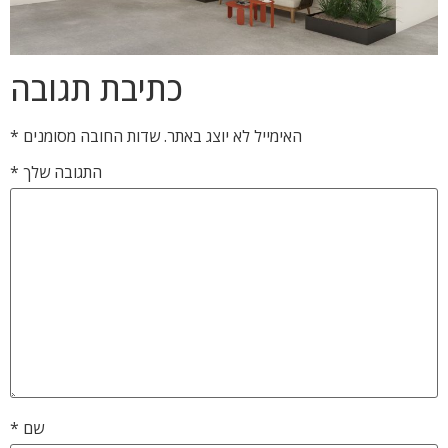
כתיבת תגובה
האימייל לא יוצג באתר.
שדות החובה מסומנים
*
התגובה שלך
*
שם
*