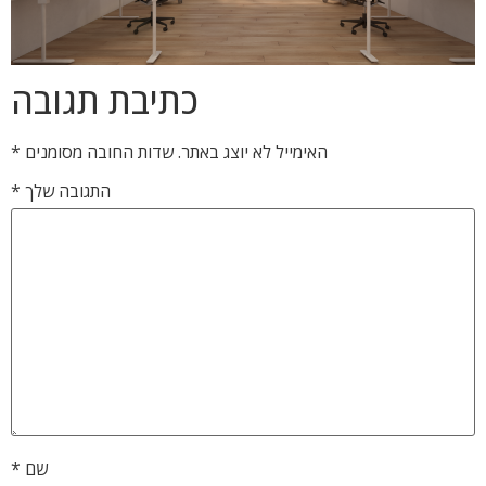
כתיבת תגובה
האימייל לא יוצג באתר.
שדות החובה מסומנים
*
התגובה שלך
*
שם
*