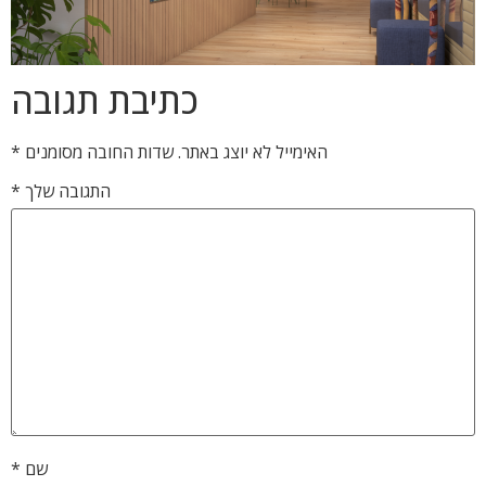
כתיבת תגובה
האימייל לא יוצג באתר.
שדות החובה מסומנים
*
התגובה שלך
*
שם
*