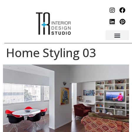
לתוכן
Home Styling 03