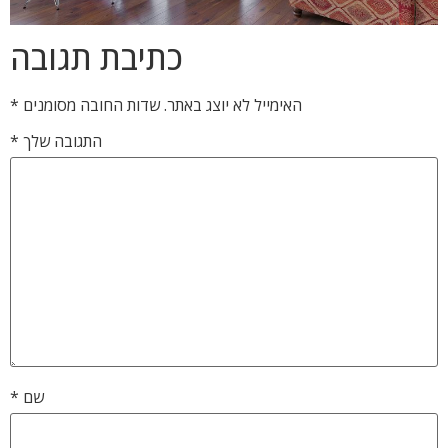
כתיבת תגובה
האימייל לא יוצג באתר.
שדות החובה מסומנים
*
התגובה שלך
*
שם
*