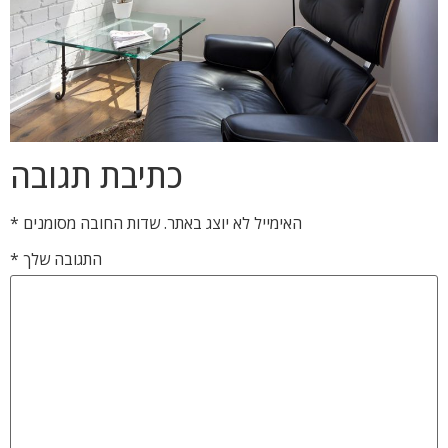
כתיבת תגובה
האימייל לא יוצג באתר.
שדות החובה מסומנים
*
התגובה שלך
*