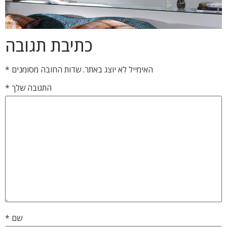
כתיבת תגובה
האימייל לא יוצג באתר.
שדות החובה מסומנים
*
התגובה שלך
*
שם
*