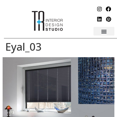
לתוכן
Eyal_03