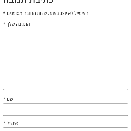
האימייל לא יוצג באתר.
שדות החובה מסומנים
*
התגובה שלך
*
שם
*
אימייל
*