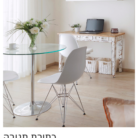
כתיבת תגובה