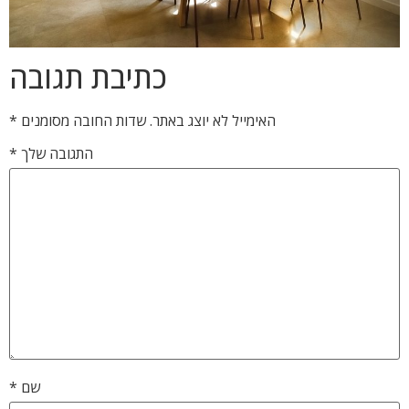
כתיבת תגובה
האימייל לא יוצג באתר.
שדות החובה מסומנים
*
התגובה שלך
*
שם
*