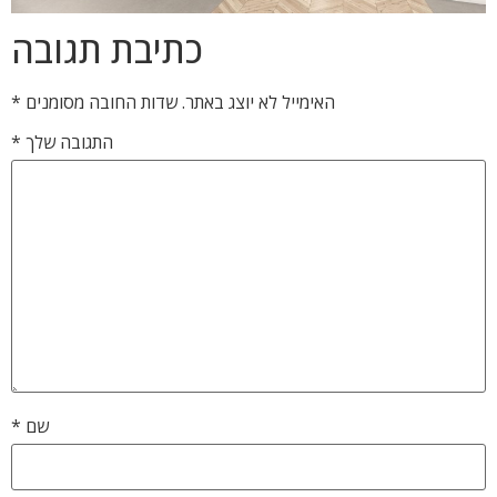
כתיבת תגובה
האימייל לא יוצג באתר.
שדות החובה מסומנים
*
התגובה שלך
*
שם
*