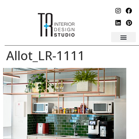
לתוכן
Allot_LR-1111