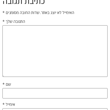
כתיבת תגובה
האימייל לא יוצג באתר.
שדות החובה מסומנים
*
התגובה שלך
*
שם
*
אימייל
*