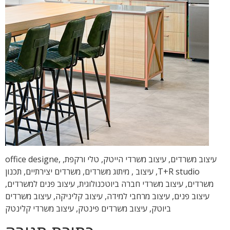
עיצוב משרדים, עיצוב משרדי הייטק, טלי ורקפת, office designe,
T+R studio, עיצוב , מיתוג משרדים, משרדים יצירתיים, תכנון
משרדים, עיצוב משרדי חברה ביוטכנולוגית, עיצוב פנים למשרדים,
עיצוב פנים, עיצוב מרחבי למידה, עיצוב קליניקה, עיצוב משרדים
ביוטק, עיצוב משרדים פינטק, עיצוב משרדי קלינטק