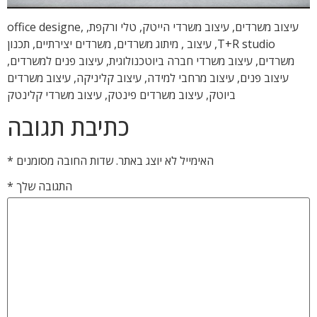
עיצוב משרדים, עיצוב משרדי הייטק, טלי ורקפת, office designe,
T+R studio, עיצוב , מיתוג משרדים, משרדים יצירתיים, תכנון
משרדים, עיצוב משרדי חברה ביוטכנולוגית, עיצוב פנים למשרדים,
עיצוב פנים, עיצוב מרחבי למידה, עיצוב קליניקה, עיצוב משרדים
ביוטק, עיצוב משרדים פינטק, עיצוב משרדי קלינטק
כתיבת תגובה
האימייל לא יוצג באתר.
שדות החובה מסומנים
*
התגובה שלך
*