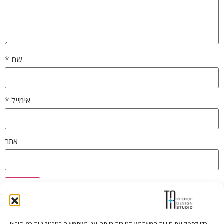
שם
*
אימייל
*
אתר