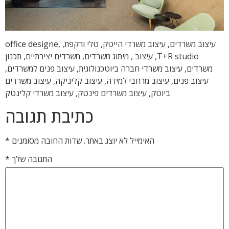
עיצוב משרדים, עיצוב משרדי הייטק, טלי ורקפת, office designe,
T+R studio, עיצוב , מיתוג משרדים, משרדים יצירתיים, תכנון
משרדים, עיצוב משרדי חברה ביוטכנולוגית, עיצוב פנים למשרדים,
עיצוב פנים, עיצוב מרחבי למידה, עיצוב קליניקה, עיצוב משרדים
ביוטק, עיצוב משרדים פינטק, עיצוב משרדי קלינטק
כתיבת תגובה
האימייל לא יוצג באתר.
שדות החובה מסומנים
*
התגובה שלך
*