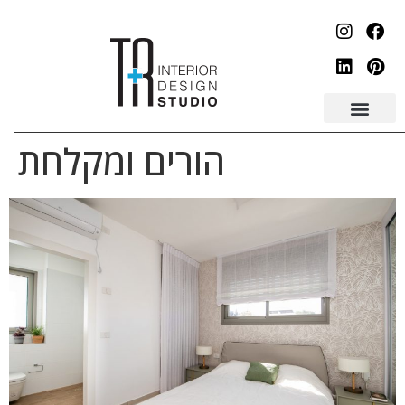
לתוכן
הורים ומקלחת