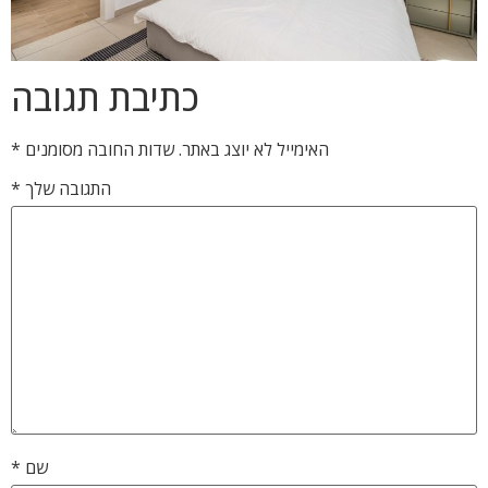
כתיבת תגובה
האימייל לא יוצג באתר.
שדות החובה מסומנים
*
התגובה שלך
*
שם
*